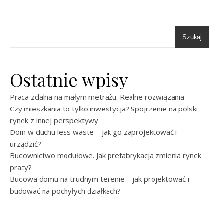
Szukaj
Ostatnie wpisy
Praca zdalna na małym metrażu. Realne rozwiązania
Czy mieszkania to tylko inwestycja? Spojrzenie na polski
rynek z innej perspektywy
Dom w duchu less waste – jak go zaprojektować i
urządzić?
Budownictwo modułowe. Jak prefabrykacja zmienia rynek
pracy?
Budowa domu na trudnym terenie – jak projektować i
budować na pochyłych działkach?