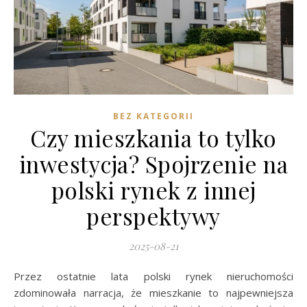
BEZ KATEGORII
Czy mieszkania to tylko
inwestycja? Spojrzenie na
polski rynek z innej
perspektywy
2025-08-21
Przez ostatnie lata polski rynek nieruchomości
zdominowała narracja, że mieszkanie to najpewniejsza